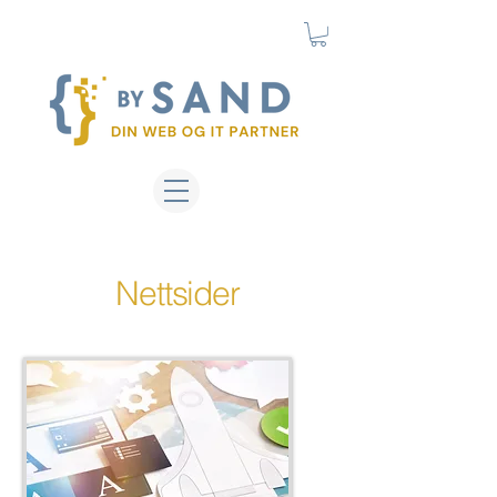
Nettsider