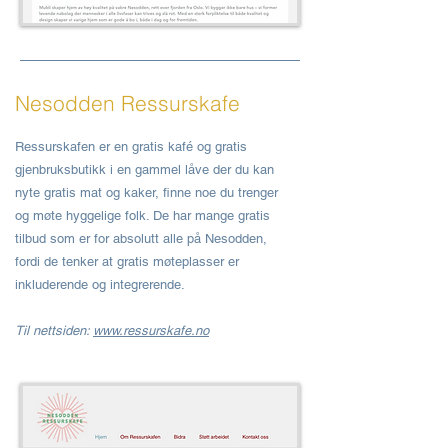
Nesodden Ressurskafe
Ressurskafen er en gratis kafé og gratis
gjenbruksbutikk i en gammel låve der du kan
nyte gratis mat og kaker, finne noe du trenger
og møte hyggelige folk. De har mange gratis
tilbud som er for absolutt alle på Nesodden,
fordi de tenker at gratis møteplasser er
inkluderende og integrerende.
Til nettsiden:
www.ressurskafe.no