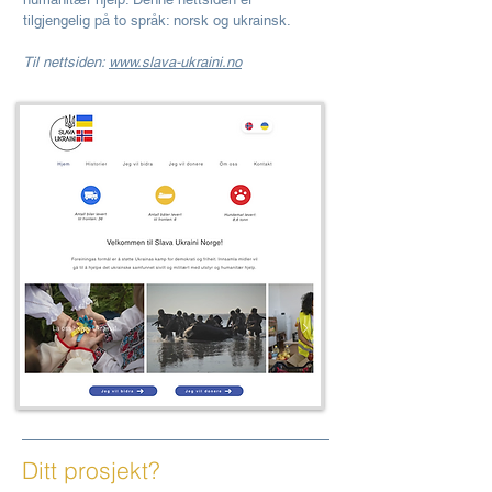
tilgjengelig på to språk: norsk og ukrainsk.
Til nettsiden:
www.slava-ukraini.no
Ditt prosjekt?