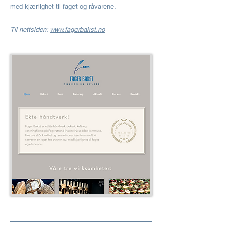
med kjærlighet til faget og råvarene.​
Til nettsiden:
www.fagerbakst.no